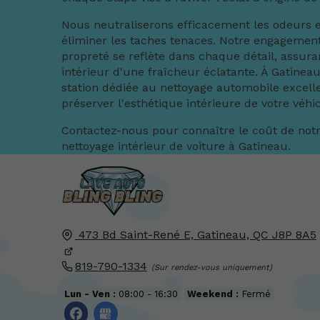
Nous neutraliserons efficacement les odeurs 
éliminer les taches tenaces. Notre engagement
propreté se reflète dans chaque détail, assura
intérieur d'une fraîcheur éclatante. À Gatineau
station dédiée au nettoyage automobile excelle
préserver l'esthétique intérieure de votre véhi
Contactez-nous pour connaître le coût de notr
nettoyage intérieur de voiture à Gatineau.
473 Bd Saint-René E,
Gatineau, QC
J8P 8A5
819-790-1334
Lun - Ven :
08:00 - 16:30
Weekend :
Fermé