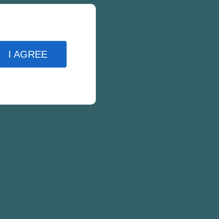
I AGREE