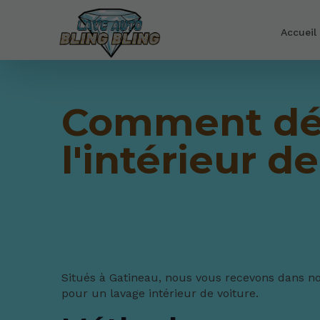
Accueil
Comment dép
l'intérieur d
Situés à Gatineau, nous vous recevons dans not
pour un lavage intérieur de voiture.