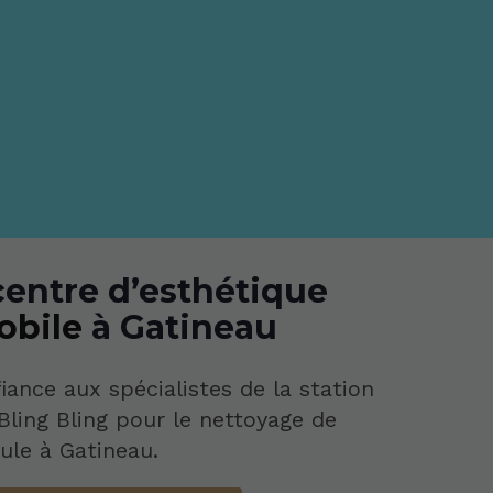
centre d’esthétique
obile
à Gatineau
iance aux spécialistes de la station
Bling Bling pour le nettoyage de
ule à Gatineau.