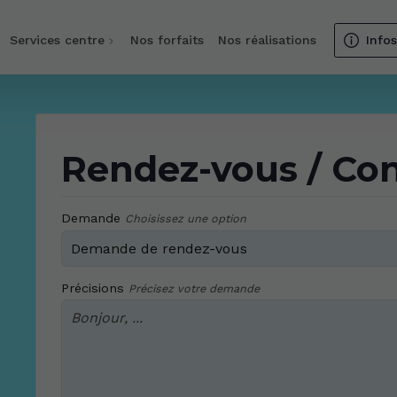
Services centre
Nos forfaits
Nos réalisations
Info
Rendez-vous / Co
Demande
Choisissez une option
Précisions
Précisez votre demande