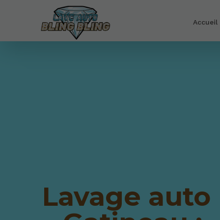
Accueil
Lavage auto