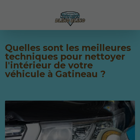
Quelles sont les meilleures
techniques pour nettoyer
l'intérieur de votre
véhicule à Gatineau ?