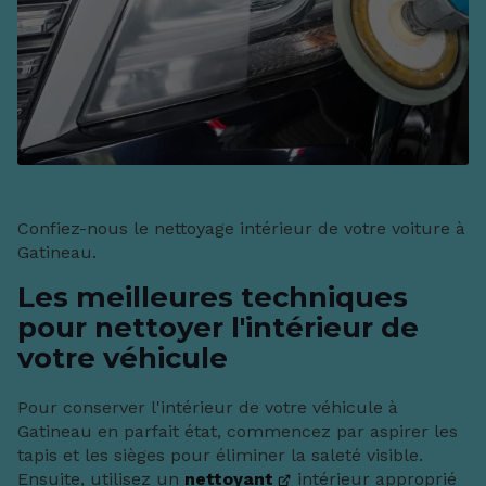
Confiez-nous le nettoyage intérieur de votre voiture à
Gatineau.
Les meilleures techniques
pour nettoyer l'intérieur de
votre véhicule
Pour conserver l'intérieur de votre véhicule à
Gatineau en parfait état, commencez par aspirer les
tapis et les sièges pour éliminer la saleté visible.
Ensuite, utilisez un
nettoyant
intérieur approprié