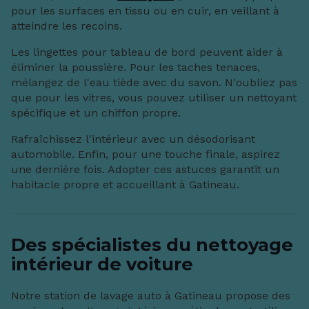
pour les surfaces en tissu ou en cuir, en veillant à
atteindre les recoins.
Les lingettes pour tableau de bord peuvent aider à
éliminer la poussière. Pour les taches tenaces,
mélangez de l'eau tiède avec du savon. N'oubliez pas
que pour les vitres, vous pouvez utiliser un nettoyant
spécifique et un chiffon propre.
Rafraîchissez l'intérieur avec un désodorisant
automobile. Enfin, pour une touche finale, aspirez
une dernière fois. Adopter ces astuces garantit un
habitacle propre et accueillant à Gatineau.
Des spécialistes du nettoyage
intérieur de voiture
Notre station de lavage auto à Gatineau propose des