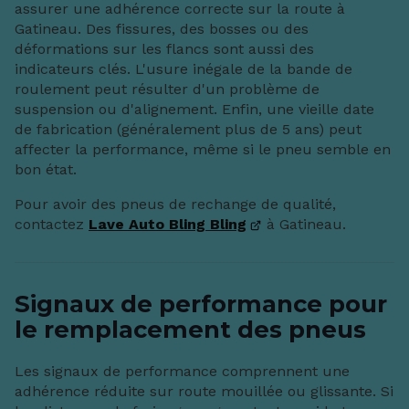
assurer une adhérence correcte sur la route à
Gatineau. Des fissures, des bosses ou des
déformations sur les flancs sont aussi des
indicateurs clés. L'usure inégale de la bande de
roulement peut résulter d'un problème de
suspension ou d'alignement. Enfin, une vieille date
de fabrication (généralement plus de 5 ans) peut
affecter la performance, même si le pneu semble en
bon état.
Pour avoir des pneus de rechange de qualité,
contactez
Lave Auto Bling Bling
à Gatineau.
Signaux de performance pour
le remplacement des pneus
Les signaux de performance comprennent une
adhérence réduite sur route mouillée ou glissante. Si