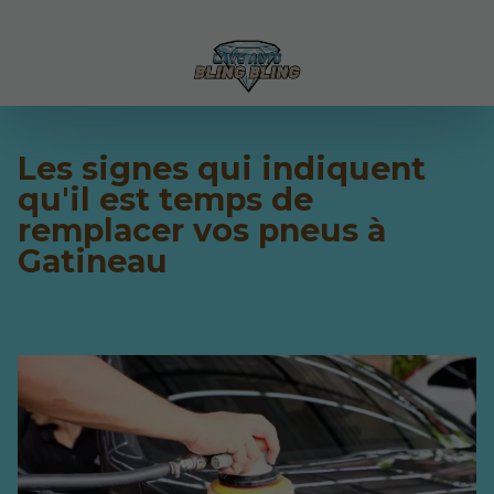
Les signes qui indiquent
qu'il est temps de
remplacer vos pneus à
Gatineau