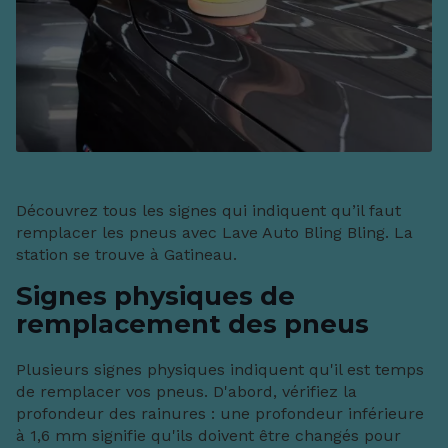
Découvrez tous les signes qui indiquent qu’il faut
remplacer les pneus avec Lave Auto Bling Bling. La
station se trouve à Gatineau.
Signes physiques de
remplacement des pneus
Plusieurs signes physiques indiquent qu'il est temps
de remplacer vos pneus. D'abord, vérifiez la
profondeur des rainures : une profondeur inférieure
à 1,6 mm signifie qu'ils doivent être changés pour